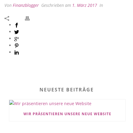
Von
Finanzblogger
Geschrieben am
1. März 2017
In
NEUESTE BEITRÄGE
WIR PRÄSENTIEREN UNSERE NEUE WEBSITE