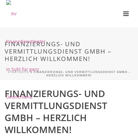
FINANZIERUNGS- UND
VERMITTLUNGSDIENST GMBH –
HERZLICH WILLKOMMEN!
STARTSEITE
»
FINANZIERUNGS- UND VERMITTLUNGSDIENST GMBH –
HERZLICH WILLKOMMEN!
FINANZIERUNGS- UND
VERMITTLUNGSDIENST
GMBH – HERZLICH
WILLKOMMEN!