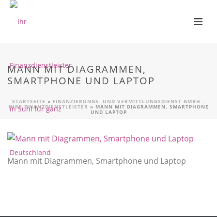
MANN MIT DIAGRAMMEN,
SMARTPHONE UND LAPTOP
STARTSEITE
»
FINANZIERUNGS- UND VERMITTLUNGSDIENST GMBH –
IHRE FINANZDIENSTLEISTER
»
MANN MIT DIAGRAMMEN, SMARTPHONE
UND LAPTOP
Mann mit Diagrammen, Smartphone und Laptop