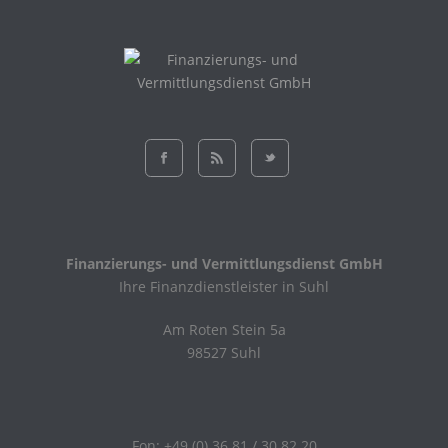
Finanzierungs- und Vermittlungsdienst GmbH
Ihre Finanzdienstleister in Suhl
Am Roten Stein 5a
98527 Suhl
Fon: +49 (0) 36 81 / 30 82 20